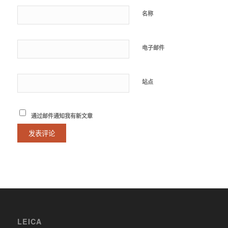
名称
电子邮件
站点
通过邮件通知我有新文章
LEICA