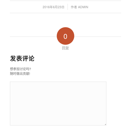
/
2016年6月23日
作者
ADMIN
0
回复
发表评论
想参加讨论吗?
随时做出贡献!