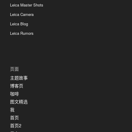
Leica Master Shots
Leica Camera
Leica Blog
Leica Rumors
页面
主题故事
博客页
咖啡
图文精选
我
首页
首页2