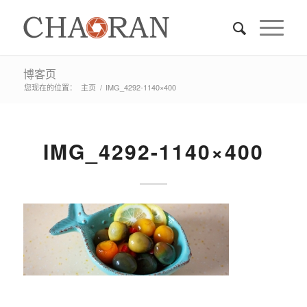
博客页
您现在的位置：
主页
/
IMG_4292-1140×400
IMG_4292-1140×400