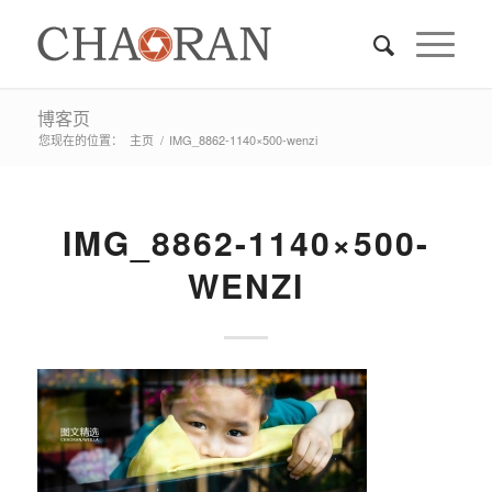
博客页
您现在的位置：
主页
/
IMG_8862-1140×500-wenzi
IMG_8862-1140×500-
WENZI