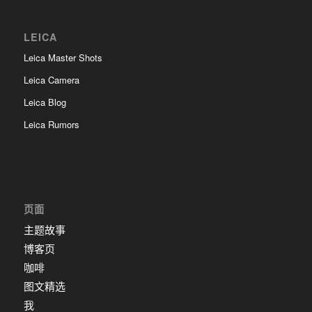
LEICA
Leica Master Shots
Leica Camera
Leica Blog
Leica Rumors
页面
主题故事
博客页
咖啡
图文精选
我