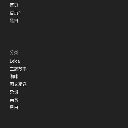
首页
首页2
黑白
分类
Leica
主题故事
咖啡
图文精选
杂谈
美食
黑白