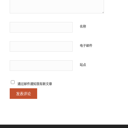
名称
电子邮件
站点
通过邮件通知我有新文章