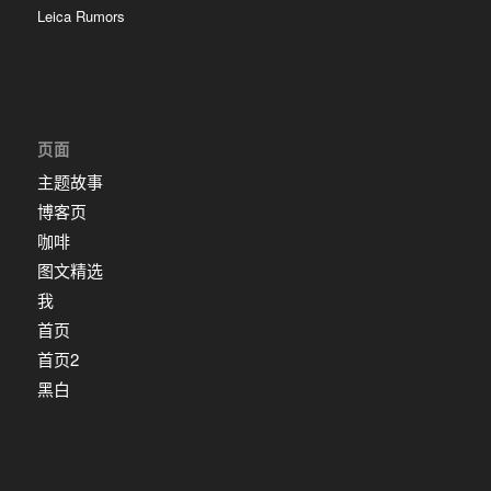
Leica Rumors
页面
主题故事
博客页
咖啡
图文精选
我
首页
首页2
黑白