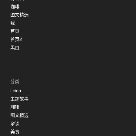
咖啡
图文精选
我
首页
首页2
黑白
分类
Leica
主题故事
咖啡
图文精选
杂谈
美食