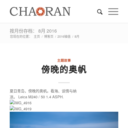
按月份存档： 8月 2016
您现在的位置：
主页
/
博客页
/
2016轴值
/
8月
主题故事
傍晚的奥帆
夏日青岛，傍晚的奥帆。看海、谈情与纳
凉。 Leica M240 / 50 1.4 ASPH.