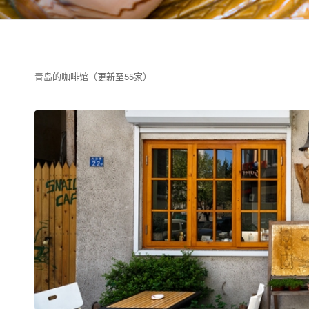
青岛的咖啡馆（更新至55家）