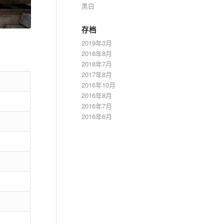
黑白
存档
2019年3月
2018年8月
2018年7月
2017年8月
2016年10月
2016年8月
2016年7月
2016年6月
。