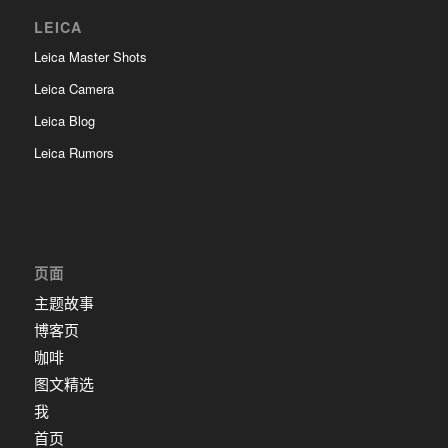
LEICA
Leica Master Shots
Leica Camera
Leica Blog
Leica Rumors
页面
主题故事
博客页
咖啡
图文精选
我
首页