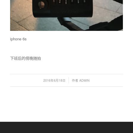
iphone 6s
下班后的傍晚随拍
/
2016年6月18日
作者
ADMIN