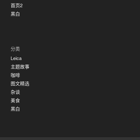
首页2
黑白
分类
Leica
主题故事
咖啡
图文精选
杂谈
美食
黑白