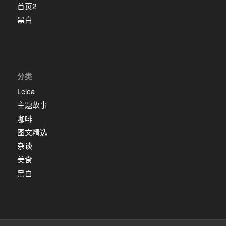
首页2
黑白
分类
Leica
主题故事
咖啡
图文精选
杂谈
美食
黑白