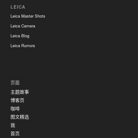
LEICA
Leica Master Shots
Leica Camera
Leica Blog
Leica Rumors
页面
主题故事
博客页
咖啡
图文精选
我
首页