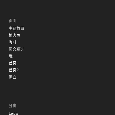
页面
主题故事
博客页
咖啡
图文精选
我
首页
首页2
黑白
分类
Leica