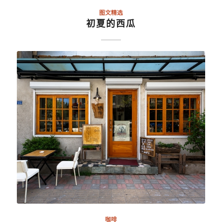
图文精选
初夏的西瓜
咖啡