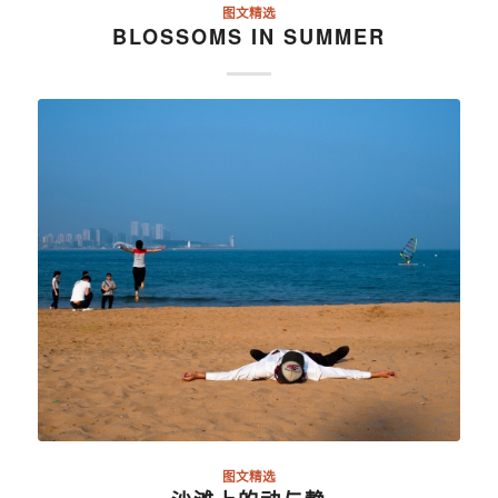
图文精选
BLOSSOMS IN SUMMER
图文精选