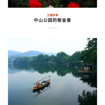
主题故事
中山公园的郁金香