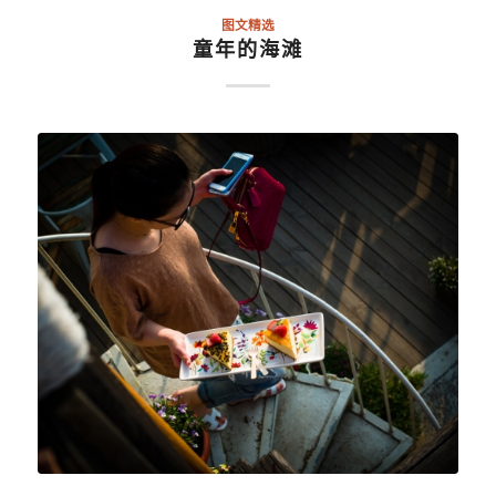
图文精选
童年的海滩