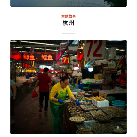
主题故事
杭州