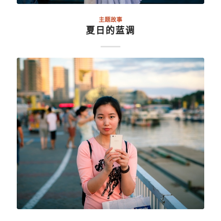
主题故事
夏日的蓝调