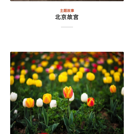
主题故事
北京故宫