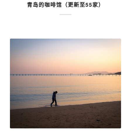
青岛的咖啡馆（更新至55家）