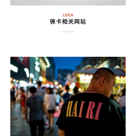
LEICA
徕卡相关网站