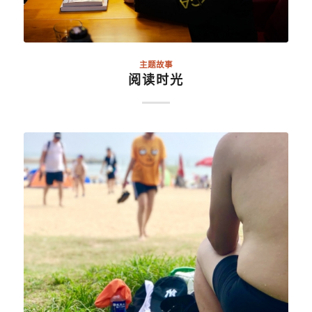
主题故事
阅读时光