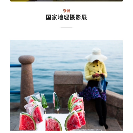
杂谈
国家地理摄影展