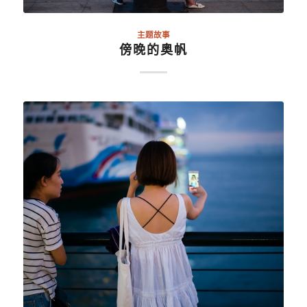
主题故事
傍晚的奥帆