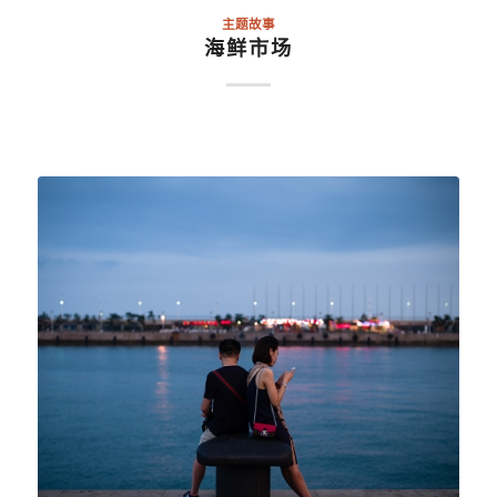
主题故事
海鲜市场