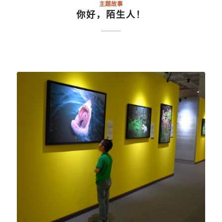
主题故事
你好，陌生人！