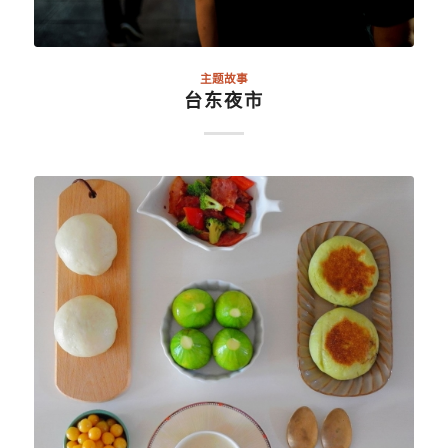
主题故事
台东夜市