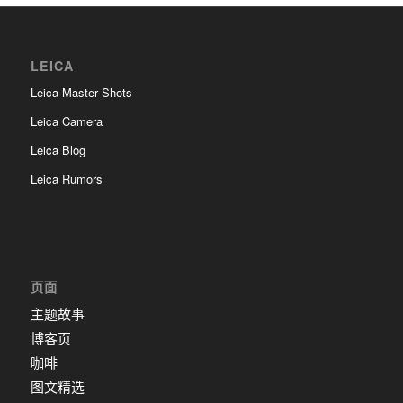
LEICA
Leica Master Shots
Leica Camera
Leica Blog
Leica Rumors
页面
主题故事
博客页
咖啡
图文精选