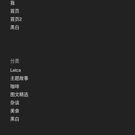
我
首页
首页2
黑白
分类
Leica
主题故事
咖啡
图文精选
杂谈
美食
黑白