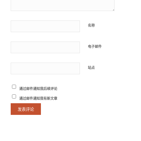
名称
电子邮件
站点
通过邮件通知我后续评论
通过邮件通知我有新文章