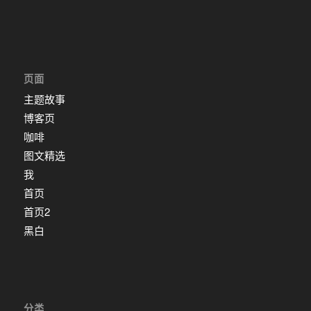
页面
主题故事
博客页
咖啡
图文精选
我
首页
首页2
黑白
分类