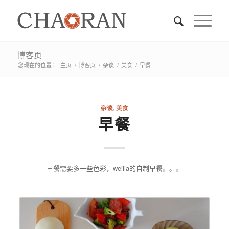
博客页
您现在的位置：
主页
/
博客页
/
杂谈
/
美食
/
早餐
杂谈
,
美食
早餐
早餐需要多一些色彩，weilla的自制早餐。。。