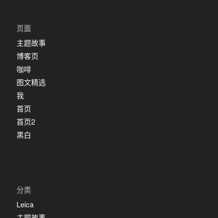
页面
主题故事
博客页
咖啡
图文精选
我
首页
首页2
黑白
分类
Leica
主题故事