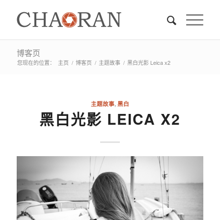
博客页
您现在的位置：
主页
/
博客页
/
主题故事
/
黑白光影 Leica x2
主题故事
,
黑白
黑白光影 LEICA X2