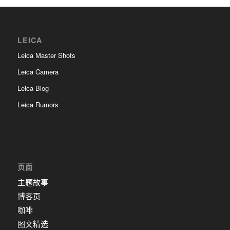
LEICA
Leica Master Shots
Leica Camera
Leica Blog
Leica Rumors
页面
主题故事
博客页
咖啡
图文精选