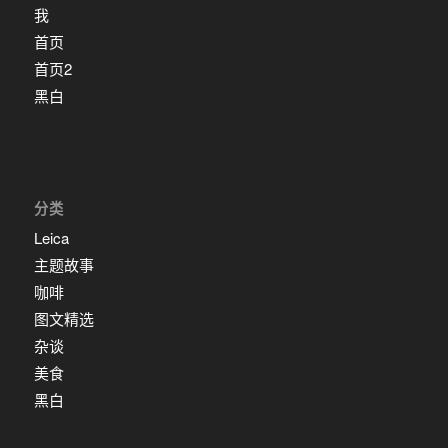
我
首页
首页2
黑白
分类
Leica
主题故事
咖啡
图文精选
杂谈
美食
黑白