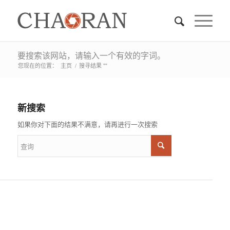
要搜索该网站，请输入一个有效的字词。
您现在的位置：
主页
/
搜寻结果 ""
新搜索
如果你对下面的结果不满意，请再进行一次搜索