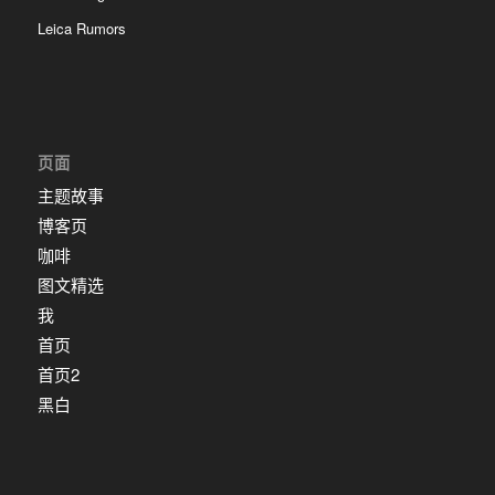
Leica Rumors
页面
主题故事
博客页
咖啡
图文精选
我
首页
首页2
黑白