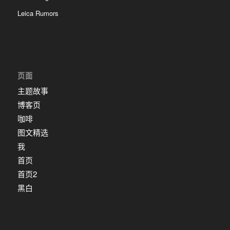
Leica Rumors
页面
主题故事
博客页
咖啡
图文精选
我
首页
首页2
黑白