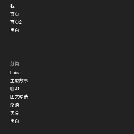
我
首页
首页2
黑白
分类
Leica
主题故事
咖啡
图文精选
杂谈
美食
黑白