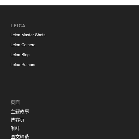
LEICA
Leica Master Shots
Leica Camera
Leica Blog
Leica Rumors
页面
主题故事
博客页
咖啡
图文精选