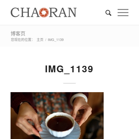
博客页
您现在的位置：
主页
/
IMG_1139
IMG_1139