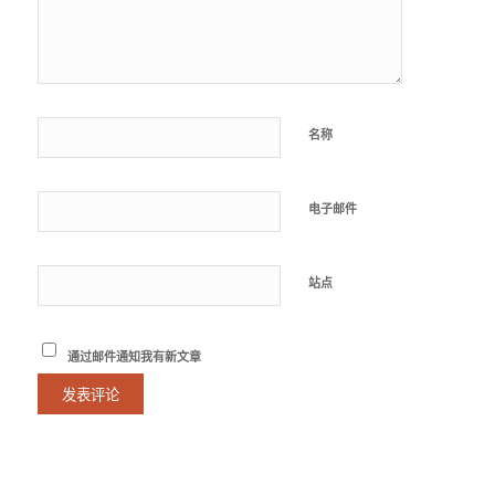
名称
电子邮件
站点
通过邮件通知我有新文章