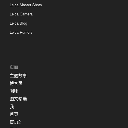
Leica Master Shots
Leica Camera
Leica Blog
Leica Rumors
页面
主题故事
博客页
咖啡
图文精选
我
首页
首页2