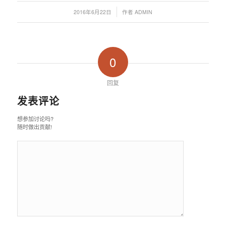
/
2016年6月22日
作者
ADMIN
0
回复
发表评论
想参加讨论吗?
随时做出贡献!