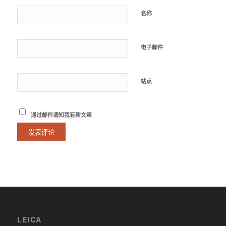
名称
电子邮件
站点
通过邮件通知我有新文章
LEICA