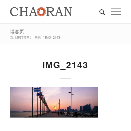
博客页
您现在的位置：
主页
/
IMG_2143
IMG_2143