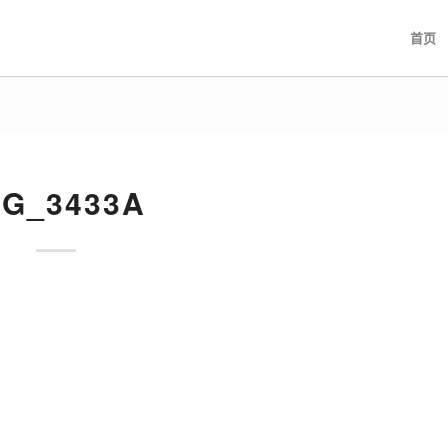
首页
MG_3433A