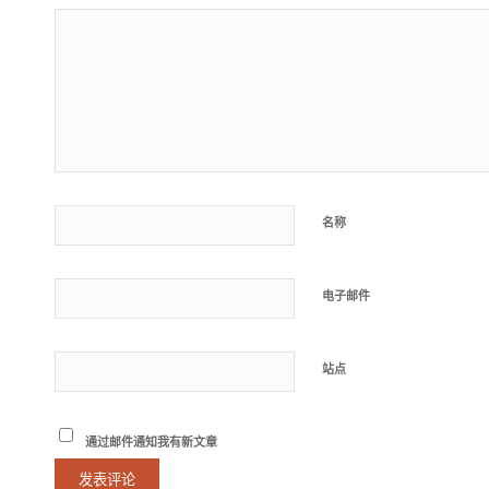
名称
电子邮件
站点
通过邮件通知我有新文章