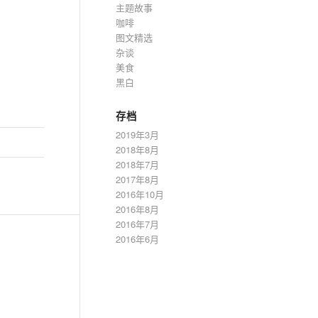
主题故事
咖啡
图文精选
杂谈
美食
黑白
存档
2019年3月
2018年8月
2018年7月
2017年8月
2016年10月
2016年8月
2016年7月
2016年6月