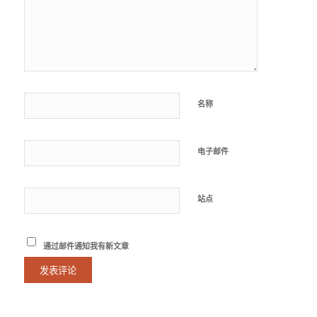
名称
电子邮件
站点
通过邮件通知我有新文章