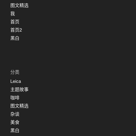
图文精选
我
首页
首页2
黑白
分类
Leica
主题故事
咖啡
图文精选
杂谈
美食
黑白