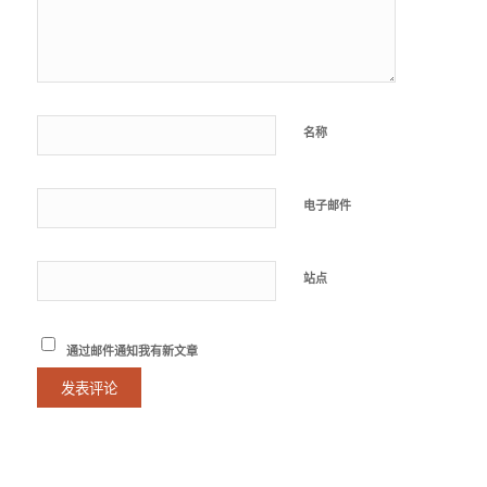
名称
电子邮件
站点
通过邮件通知我有新文章