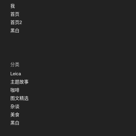
我
首页
首页2
黑白
分类
Leica
主题故事
咖啡
图文精选
杂谈
美食
黑白