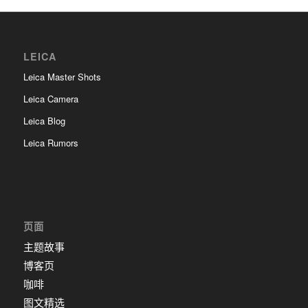
LEICA
Leica Master Shots
Leica Camera
Leica Blog
Leica Rumors
页面
主题故事
博客页
咖啡
图文精选