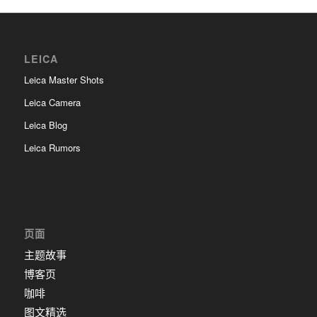
LEICA
Leica Master Shots
Leica Camera
Leica Blog
Leica Rumors
页面
主题故事
博客页
咖啡
图文精选