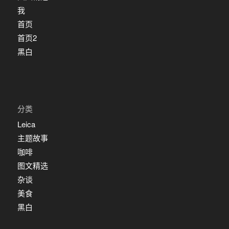
我
首页
首页2
黑白
分类
Leica
主题故事
咖啡
图文精选
杂谈
美食
黑白