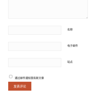
名称
电子邮件
站点
通过邮件通知我有新文章