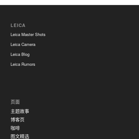
LEICA
Leica Master Shots
Leica Camera
Leica Blog
Leica Rumors
页面
主题故事
博客页
咖啡
图文精选