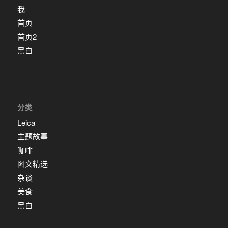
我
首页
首页2
黑白
分类
Leica
主题故事
咖啡
图文精选
杂谈
美食
黑白