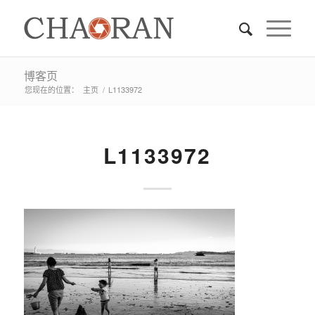
博客页
您现在的位置：
主页
/
L1133972
L1133972