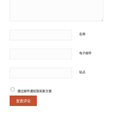
名称
电子邮件
站点
通过邮件通知我有新文章