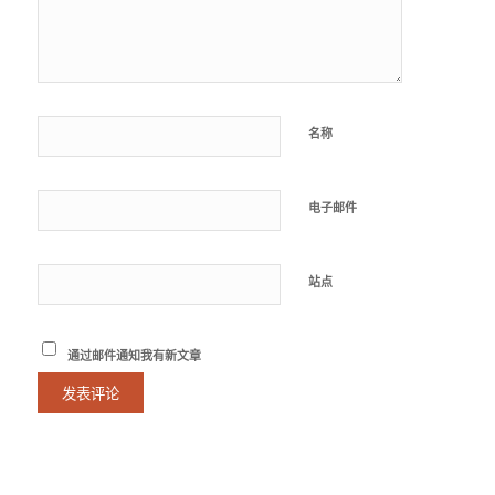
名称
电子邮件
站点
通过邮件通知我有新文章