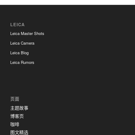
LEICA
Leica Master Shots
Leica Camera
Leica Blog
Leica Rumors
页面
主题故事
博客页
咖啡
图文精选