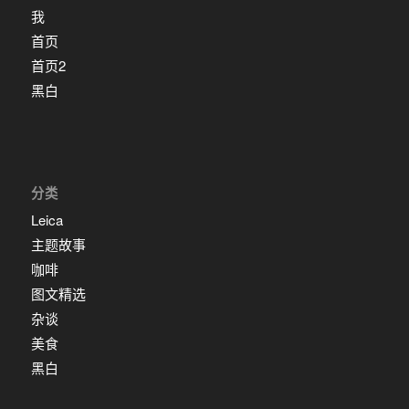
我
首页
首页2
黑白
分类
Leica
主题故事
咖啡
图文精选
杂谈
美食
黑白