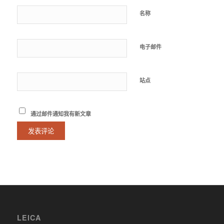
名称
电子邮件
站点
通过邮件通知我有新文章
LEICA