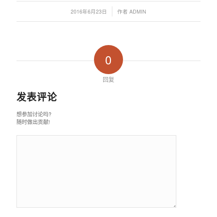
/
2016年6月23日
作者
ADMIN
0
回复
发表评论
想参加讨论吗?
随时做出贡献!