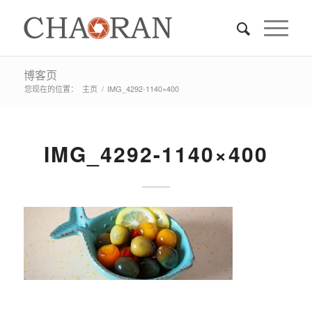
博客页
您现在的位置：
主页
/
IMG_4292-1140×400
IMG_4292-1140×400