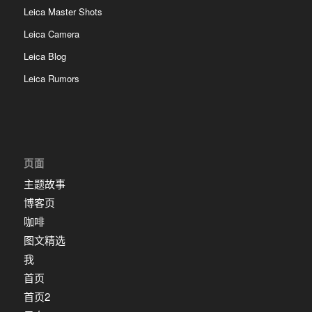
Leica Master Shots
Leica Camera
Leica Blog
Leica Rumors
页面
主题故事
博客页
咖啡
图文精选
我
首页
首页2